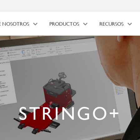
E NOSOTROS
PRODUCTOS
RECURSOS
STRINGO+