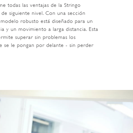
ne todas las ventajas de la Stringo
 de siguiente nivel. Con una sección
e modelo robusto está diseñado para un
a y un movimiento a larga distancia. Esta
rmite superar sin problemas los
e se le pongan por delante - sin perder