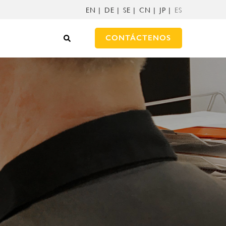
EN
DE
SE
CN
JP
ES
CONTÁCTENOS