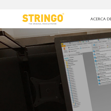
ACERCA D