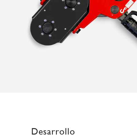
Desarrollo