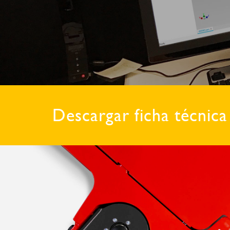
Descargar ficha técnica