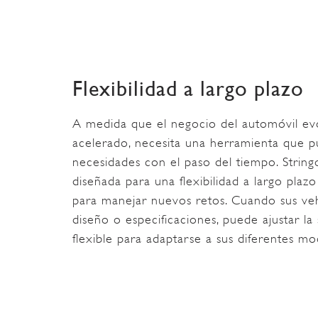
Flexibilidad a largo plazo
A medida que el negocio del automóvil ev
acelerado, necesita una herramienta que pu
necesidades con el paso del tiempo. Strin
diseñada para una flexibilidad a largo plaz
para manejar nuevos retos. Cuando sus ve
diseño o especificaciones, puede ajustar la
flexible para adaptarse a sus diferentes mo