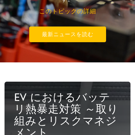
このトピックの詳細
最新ニュースを読む
EV におけるバッテ
リ熱暴走対策 ～取り
組みとリスクマネジ
メント