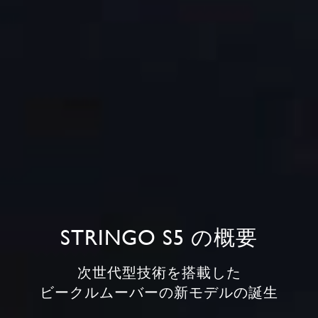
STRINGO S5 の概要
次世代型技術を搭載した
ビークルムーバーの新モデルの
誕生