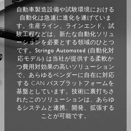
自動車製造設備や試験環境における
自動化は急速に進化を遂げていま
す。生産ライン、ラインエンド、試
験工程などは、新たな自動化ソリュ
ーションを必要とする領域のひとつ
です。
Stringo Automated (自動化対
応モデル)
は当社が提供する柔軟か
つ費用対効果の高いソリューション
で、あらゆるベンダーに自在に対応
する CAN バスプラットフォームを
基盤としています。技術に裏打ちさ
れたこのソリューションは、あらゆ
るシステムと連携、開発、拡張する
ことが可能です。