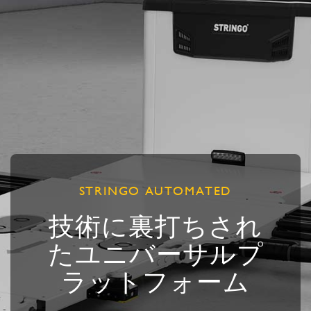
STRINGO AUTOMATED
技術に裏打ちされ
たユニバーサルプ
ラットフォーム