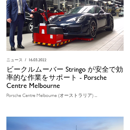
ニュース
/
16.03.2022
ビークルムーバー Stringo が安全で効
率的な作業をサポート - Porsche
Centre Melbourne
Porsche Centre Melbourne (オーストラリア) ...