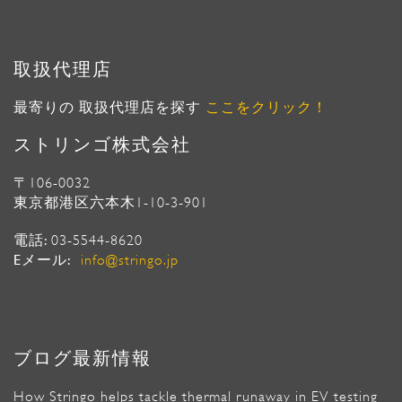
取扱代理店
最寄りの 取扱代理店を探す
ここをクリック！
ストリンゴ株式会社
〒106-0032
東京都港区六本木1-10-3-901
電話:
03-5544-8620
Eメール:
info@stringo.jp
ブログ最新情報
How Stringo helps tackle thermal runaway in EV testing