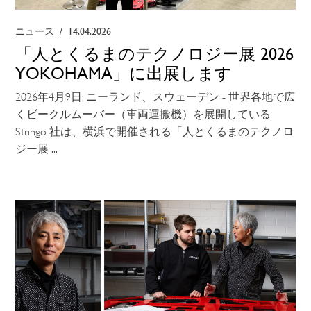
ニュース
/
14.04.2026
「人とくるまのテクノロジー展 2026
YOKOHAMA」に出展します
2026年4月9日: ニーランド、スウェーデン - 世界各地で広
くビークルムーバー（車両運搬機）を展開している
Stringo 社は、横浜で開催される「人とくるまのテクノロ
ジー展 ...