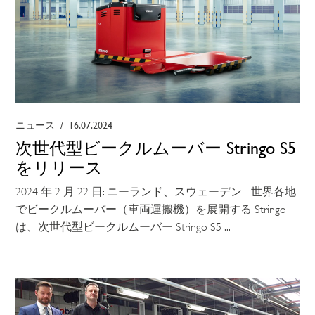
ニュース
/
16.07.2024
次世代型ビークルムーバー Stringo S5
をリリース
2024 年 2 月 22 日: ニーランド、スウェーデン - 世界各地
でビークルムーバー（車両運搬機）を展開する Stringo
は、次世代型ビークルムーバー Stringo S5 ...