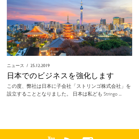
ニュース
/
25.12.2019
日本でのビジネスを強化します
この度、弊社は日本に子会社「ストリンゴ株式会社」を
設立することとなりました。 日本は私ども Stringo ...