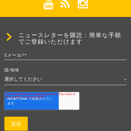
ニュースレターを購読：簡単な手順
でご登録いただけます
国/地域