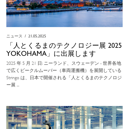
ニュース
/
21.05.2025
「人とくるまのテクノロジー展 2025
YOKOHAMA」に出展します
2025 年 5 月 21 日: ニーランド、スウェーデン - 世界各地
で広くビークルムーバー（車両運搬機）を展開している
Stringo は、日本で開催される「人とくるまのテクノロジ
ー展 ...